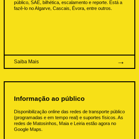
público, SAE, bilhética, escalamento e reporte. Está a
fazê-lo no Algarve, Cascais, Évora, entre outros.
Saiba Mais
Informação ao público
Disponibilização online das redes de transporte público
(programadas e em tempo real) e suportes físicos. As
redes de Matosinhos, Maia e Leiria estão agora no
Google Maps.