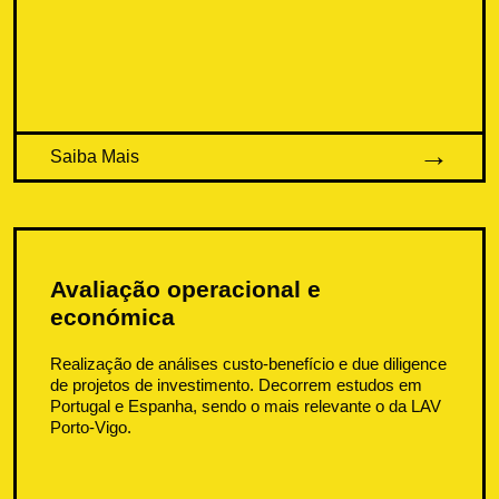
Saiba Mais
Avaliação operacional e
económica
Realização de análises custo-benefício e due diligence
de projetos de investimento. Decorrem estudos em
Portugal e Espanha, sendo o mais relevante o da LAV
Porto-Vigo.