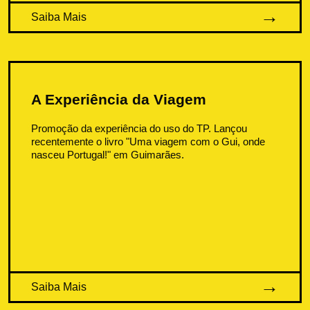
Saiba Mais
A Experiência da Viagem
Promoção da experiência do uso do TP. Lançou
recentemente o livro
"Uma viagem com o Gui, onde
nasceu Portugal!"
em Guimarães.
Saiba Mais