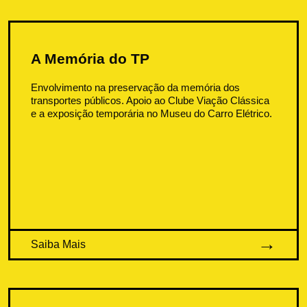
A Memória do TP
Envolvimento na preservação da memória dos
transportes públicos. Apoio ao Clube Viação Clássica
e a exposição temporária no Museu do Carro Elétrico.
Saiba Mais