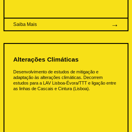
Saiba Mais
Alterações Climáticas
Desenvolvimento de estudos de mitigação e
adaptação às alterações climáticas. Decorrem
estudos para a LAV Lisboa-Évora/TTT e ligação entre
as linhas de Cascais e Cintura (Lisboa).