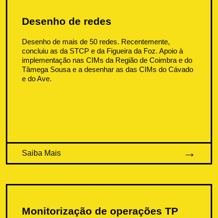
Desenho de redes
Desenho de mais de 50 redes. Recentemente,
concluiu as da STCP e da Figueira da Foz. Apoio à
implementação nas CIMs da Região de Coimbra e do
Tâmega Sousa e a desenhar as das CIMs do Cávado
e do Ave.
Saiba Mais
Monitorização de operações TP