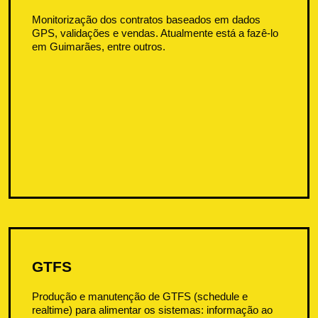
Monitorização dos contratos baseados em dados
GPS, validações e vendas. Atualmente está a fazê-lo
em Guimarães, entre outros.
GTFS
Produção e manutenção de GTFS (schedule e
realtime) para alimentar os sistemas: informação ao