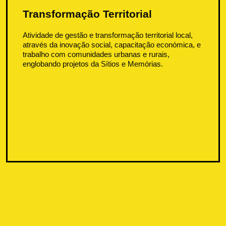
Transformação Territorial
Atividade de gestão e transformação territorial local,
através da inovação social, capacitação económica, e
trabalho com comunidades urbanas e rurais,
englobando projetos da Sítios e Memórias.