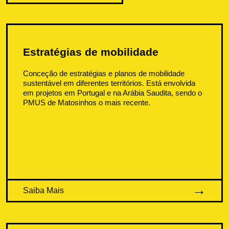
Estratégias de mobilidade
Conceção de estratégias e planos de mobilidade
sustentável em diferentes territórios. Está envolvida
em projetos em Portugal e na Arábia Saudita, sendo o
PMUS de Matosinhos o mais recente.
Saiba Mais