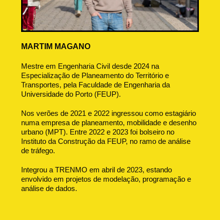
MARTIM MAGANO
Mestre em Engenharia Civil desde 2024 na
Especialização de Planeamento do Território e
Transportes, pela Faculdade de Engenharia da
Universidade do Porto (FEUP).
Nos verões de 2021 e 2022 ingressou como estagiário
numa empresa de planeamento, mobilidade e desenho
urbano (MPT). Entre 2022 e 2023 foi bolseiro no
Instituto da Construção da FEUP, no ramo de análise
de tráfego.
Integrou a TRENMO em abril de 2023, estando
envolvido em projetos de modelação, programação e
análise de dados.