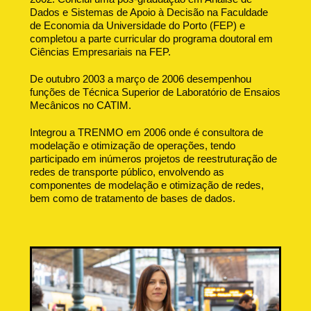
Dados e Sistemas de Apoio à Decisão na Faculdade
de Economia da Universidade do Porto (FEP) e
completou a parte curricular do programa doutoral em
Ciências Empresariais na FEP.
De outubro 2003 a março de 2006 desempenhou
funções de Técnica Superior de Laboratório de Ensaios
Mecânicos no CATIM.
Integrou a TRENMO em 2006 onde é consultora de
modelação e otimização de operações, tendo
participado em inúmeros projetos de reestruturação de
redes de transporte público, envolvendo as
componentes de modelação e otimização de redes,
bem como de tratamento de bases de dados.