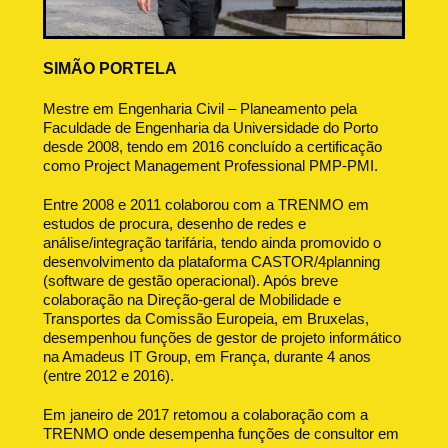
SIMÃO PORTELA
Mestre em Engenharia Civil – Planeamento pela
Faculdade de Engenharia da Universidade do Porto
desde 2008, tendo em 2016 concluído a certificação
como Project Management Professional PMP-PMI.
Entre 2008 e 2011 colaborou com a TRENMO em
estudos de procura, desenho de redes e
análise/integração tarifária, tendo ainda promovido o
desenvolvimento da plataforma CASTOR/4planning
(software de gestão operacional). Após breve
colaboração na Direção-geral de Mobilidade e
Transportes da Comissão Europeia, em Bruxelas,
desempenhou funções de gestor de projeto informático
na Amadeus IT Group, em França, durante 4 anos
(entre 2012 e 2016).
Em janeiro de 2017 retomou a colaboração com a
TRENMO onde desempenha funções de consultor em