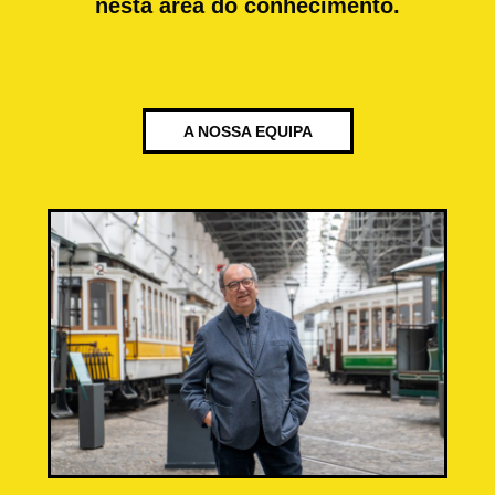
nesta área do conhecimento.
A NOSSA EQUIPA