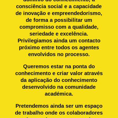
consciência social e a capacidade
de inovação e empreendedorismo,
de forma a possibilitar um
compromisso com a qualidade,
seriedade e excelência.
Privilegiamos ainda um contacto
próximo entre todos os agentes
envolvidos no processo.
Queremos estar na ponta do
conhecimento e criar valor através
da aplicação do conhecimento
desenvolvido na comunidade
académica.
Pretendemos ainda ser um espaço
de trabalho onde os colaboradores