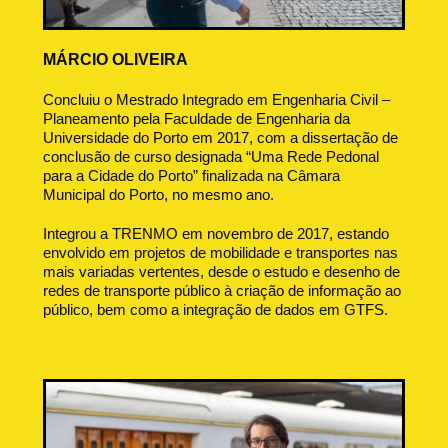
MÁRCIO OLIVEIRA
Concluiu o Mestrado Integrado em Engenharia Civil –
Planeamento pela Faculdade de Engenharia da
Universidade do Porto em 2017, com a dissertação de
conclusão de curso designada “Uma Rede Pedonal
para a Cidade do Porto” finalizada na Câmara
Municipal do Porto, no mesmo ano.
Integrou a TRENMO em novembro de 2017, estando
envolvido em projetos de mobilidade e transportes nas
mais variadas vertentes, desde o estudo e desenho de
redes de transporte público à criação de informação ao
público, bem como a integração de dados em GTFS.