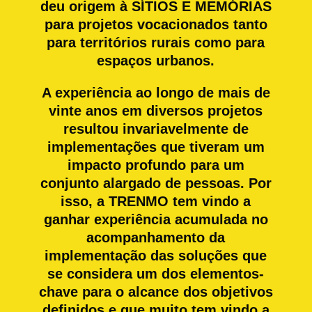
deu origem à SÍTIOS E MEMÓRIAS
para projetos vocacionados tanto
para territórios rurais como para
espaços urbanos.
A experiência ao longo de mais de
vinte anos em diversos projetos
resultou invariavelmente de
implementações que tiveram um
impacto profundo para um
conjunto alargado de pessoas. Por
isso, a TRENMO tem vindo a
ganhar experiência acumulada no
acompanhamento da
implementação das soluções que
se considera um dos elementos-
chave para o alcance dos objetivos
definidos e que muito tem vindo a