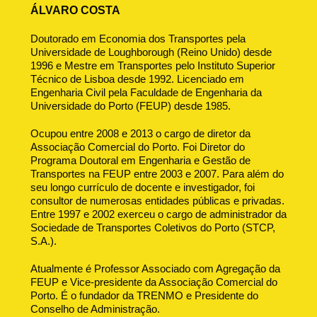
ÁLVARO COSTA
Doutorado em Economia dos Transportes pela
Universidade de Loughborough (Reino Unido) desde
1996 e Mestre em Transportes pelo Instituto Superior
Técnico de Lisboa desde 1992. Licenciado em
Engenharia Civil pela Faculdade de Engenharia da
Universidade do Porto (FEUP) desde 1985.
Ocupou entre 2008 e 2013 o cargo de diretor da
Associação Comercial do Porto. Foi Diretor do
Programa Doutoral em Engenharia e Gestão de
Transportes na FEUP entre 2003 e 2007. Para além do
seu longo currículo de docente e investigador, foi
consultor de numerosas entidades públicas e privadas.
Entre 1997 e 2002 exerceu o cargo de administrador da
Sociedade de Transportes Coletivos do Porto (STCP,
S.A.).
Atualmente é Professor Associado com Agregação da
FEUP e Vice-presidente da Associação Comercial do
Porto. É o fundador da TRENMO e Presidente do
Conselho de Administração.