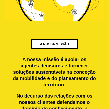
A NOSSA MISSÃO
A nossa missão é apoiar os
agentes decisores e fornecer
soluções sustentáveis na conceção
da mobilidade e do planeamento do
território.
No decurso das relações com os
nossos clientes defendemos o
domínio do conhecimento, a