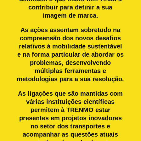
contribuir para definir a sua
imagem de marca.
As ações assentam sobretudo na
compreensão dos novos desafios
relativos à mobilidade sustentável
e na forma particular de abordar os
problemas, desenvolvendo
múltiplas ferramentas e
metodologias para a sua resolução.
As ligações que são mantidas com
várias instituições científicas
permitem à TRENMO estar
presentes em projetos inovadores
no setor dos transportes e
acompanhar as questões atuais