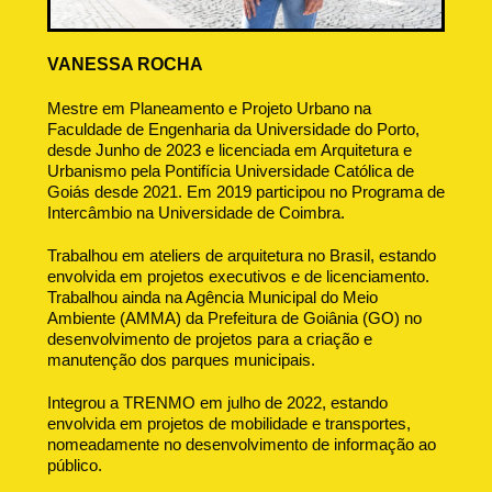
VANESSA ROCHA
Mestre em Planeamento e Projeto Urbano na
Faculdade de Engenharia da Universidade do Porto,
desde Junho de 2023 e licenciada em Arquitetura e
Urbanismo pela Pontifícia Universidade Católica de
Goiás desde 2021. Em 2019 participou no Programa de
Intercâmbio na Universidade de Coimbra.
Trabalhou em ateliers de arquitetura no Brasil, estando
envolvida em projetos executivos e de licenciamento.
Trabalhou ainda na Agência Municipal do Meio
Ambiente (AMMA) da Prefeitura de Goiânia (GO) no
desenvolvimento de projetos para a criação e
manutenção dos parques municipais.
Integrou a TRENMO em julho de 2022, estando
envolvida em projetos de mobilidade e transportes,
nomeadamente no desenvolvimento de informação ao
público.