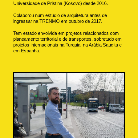
Universidade de Pristina (Kosovo) desde 2016.
Colaborou num estúdio de arquitetura antes de
ingressar na TRENMO em outubro de 2017.
Tem estado envolvida em projetos relacionados com
planeamento territorial e de transportes, sobretudo em
projetos internacionais na Turquia, na Arábia Saudita e
em Espanha.