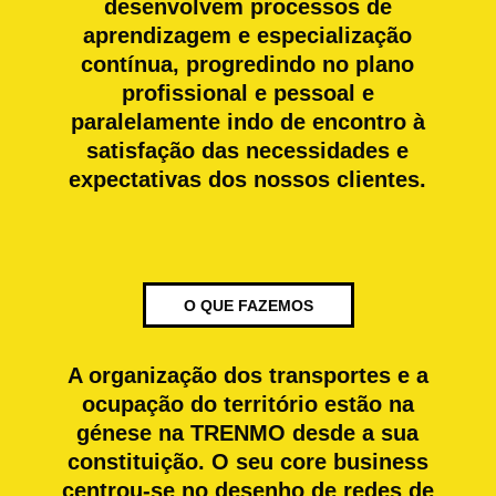
desenvolvem processos de
aprendizagem e especialização
contínua, progredindo no plano
profissional e pessoal e
paralelamente indo de encontro à
satisfação das necessidades e
expectativas dos nossos clientes.
O QUE FAZEMOS
A organização dos transportes e a
ocupação do território estão na
génese na TRENMO desde a sua
constituição. O seu core business
centrou-se no desenho de redes de