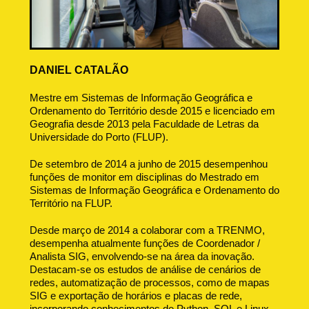
DANIEL CATALÃO
Mestre em Sistemas de Informação Geográfica e
Ordenamento do Território desde 2015 e licenciado em
Geografia desde 2013 pela Faculdade de Letras da
Universidade do Porto (FLUP).
De setembro de 2014 a junho de 2015 desempenhou
funções de monitor em disciplinas do Mestrado em
Sistemas de Informação Geográfica e Ordenamento do
Território na FLUP.
Desde março de 2014 a colaborar com a TRENMO,
desempenha atualmente funções de Coordenador /
Analista SIG, envolvendo-se na área da inovação.
Destacam-se os estudos de análise de cenários de
redes, automatização de processos, como de mapas
SIG e exportação de horários e placas de rede,
incorporando conhecimentos de Python, SQL e Linux.