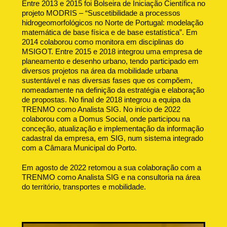
Entre 2013 e 2015 foi Bolseira de Iniciação Científica no
projeto MODRIS – “Suscetibilidade a processos
hidrogeomorfológicos no Norte de Portugal: modelação
matemática de base física e de base estatística”. Em
2014 colaborou como monitora em disciplinas do
MSIGOT. Entre 2015 e 2018 integrou uma empresa de
planeamento e desenho urbano, tendo participado em
diversos projetos na área da mobilidade urbana
sustentável e nas diversas fases que os compõem,
nomeadamente na definição da estratégia e elaboração
de propostas. No final de 2018 integrou a equipa da
TRENMO como Analista SIG. No início de 2022
colaborou com a Domus Social, onde participou na
conceção, atualização e implementação da informação
cadastral da empresa, em SIG, num sistema integrado
com a Câmara Municipal do Porto.
Em agosto de 2022 retomou a sua colaboração com a
TRENMO como Analista SIG e na consultoria na área
do território, transportes e mobilidade.