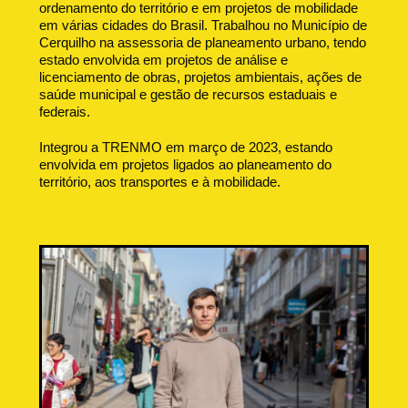
ordenamento do território e em projetos de mobilidade
em várias cidades do Brasil. Trabalhou no Município de
Cerquilho na assessoria de planeamento urbano, tendo
estado envolvida em projetos de análise e
licenciamento de obras, projetos ambientais, ações de
saúde municipal e gestão de recursos estaduais e
federais.
Integrou a TRENMO em março de 2023, estando
envolvida em projetos ligados ao planeamento do
território, aos transportes e à mobilidade.