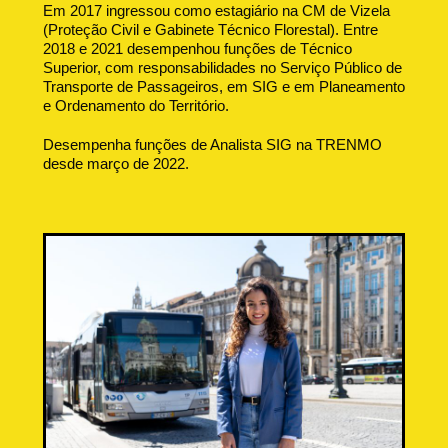
Em 2017 ingressou como estagiário na CM de Vizela
(Proteção Civil e Gabinete Técnico Florestal). Entre
2018 e 2021 desempenhou funções de Técnico
Superior, com responsabilidades no Serviço Público de
Transporte de Passageiros, em SIG e em Planeamento
e Ordenamento do Território.
Desempenha funções de Analista SIG na TRENMO
desde março de 2022.