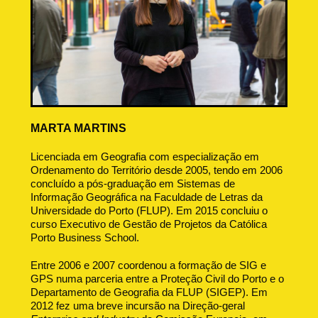
MARTA MARTINS
Licenciada em Geografia com especialização em
Ordenamento do Território desde 2005, tendo em 2006
concluído a pós-graduação em Sistemas de
Informação Geográfica na Faculdade de Letras da
Universidade do Porto (FLUP). Em 2015 concluiu o
curso Executivo de Gestão de Projetos da Católica
Porto Business School.
Entre 2006 e 2007 coordenou a formação de SIG e
GPS numa parceria entre a Proteção Civil do Porto e o
Departamento de Geografia da FLUP (SIGEP). Em
2012 fez uma breve incursão na Direção-geral