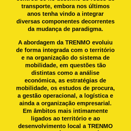
transporte, embora nos últimos
anos tenha vindo a integrar
diversas componentes decorrentes
da mudança de paradigma.
A abordagem da TRENMO evoluiu
de forma integrada com o território
e na organização do sistema de
mobilidade, em questões tão
distintas como a análise
económica, as estratégias de
mobilidade, os estudos de procura,
a gestão operacional, a logística e
ainda a organização empresarial.
Em âmbitos mais intimamente
ligados ao território e ao
desenvolvimento local a TRENMO