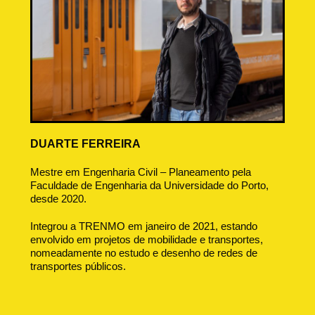
DUARTE FERREIRA
Mestre em Engenharia Civil – Planeamento pela
Faculdade de Engenharia da Universidade do Porto,
desde 2020.
Integrou a TRENMO em janeiro de 2021, estando
envolvido em projetos de mobilidade e transportes,
nomeadamente no estudo e desenho de redes de
transportes públicos.