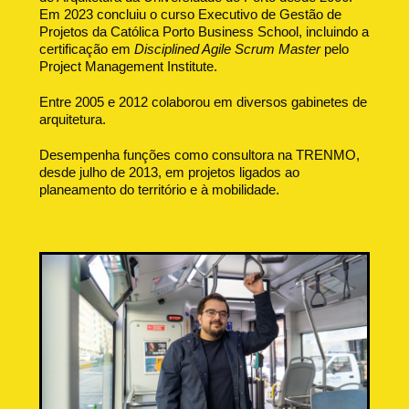
Em 2023 concluiu o curso Executivo de Gestão de
Projetos da Católica Porto Business School, incluindo a
certificação em
Disciplined Agile Scrum Master
pelo
Project Management Institute.
Entre 2005 e 2012 colaborou em diversos gabinetes de
arquitetura.
Desempenha funções como consultora na TRENMO,
desde julho de 2013, em projetos ligados ao
planeamento do território e à mobilidade.