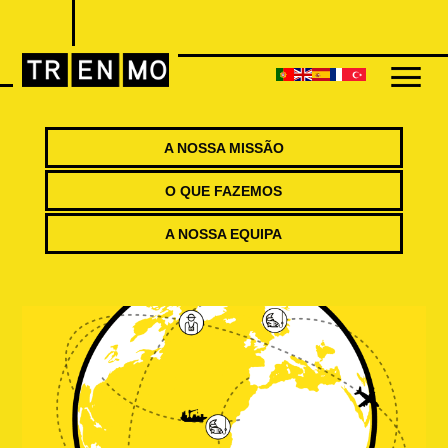
A NOSSA MISSÃO
O QUE FAZEMOS
A NOSSA EQUIPA